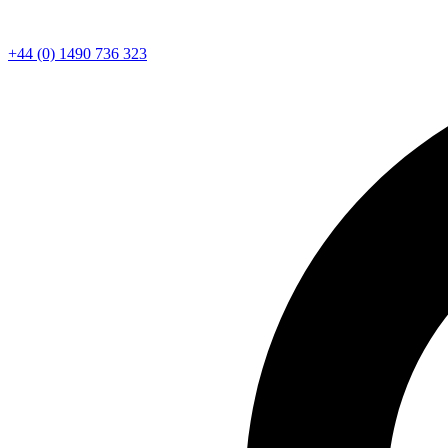
+44 (0) 1490 736 323