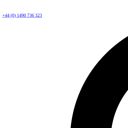
+44 (0) 1490 736 323