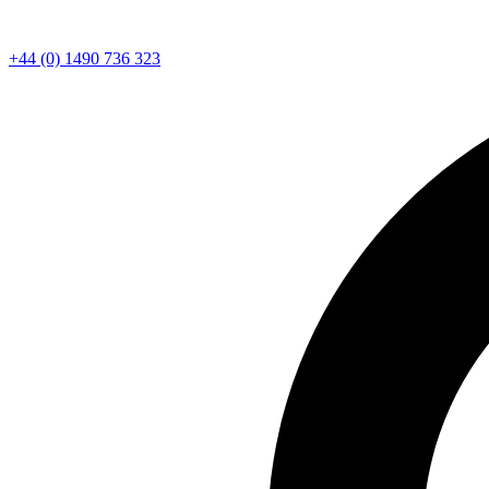
+44 (0) 1490 736 323