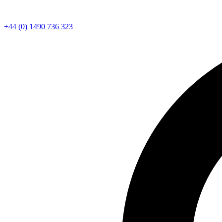
+44 (0) 1490 736 323